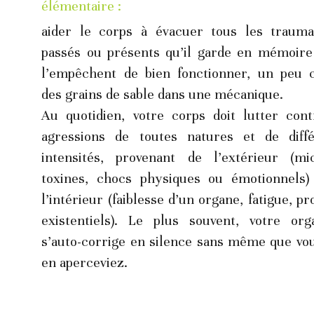
passés ou présents qu’il garde en mémoire 
l’empêchent de bien fonctionner, un peu 
des grains de sable dans une mécanique.
Au quotidien, votre corps doit lutter cont
agressions de toutes natures et de diffé
intensités, provenant de l’extérieur (mic
toxines, chocs physiques ou émotionnels)
l’intérieur (faiblesse d’un organe, fatigue, pr
existentiels). Le plus souvent, votre org
s’auto-corrige en silence sans même que vou
en aperceviez. 