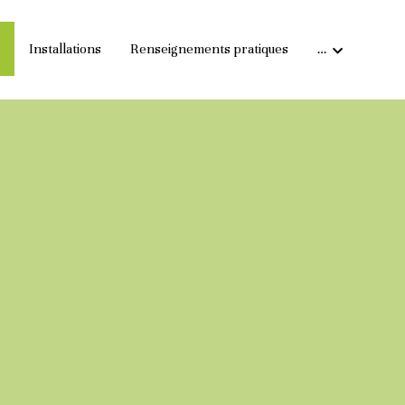
Installations
Renseignements pratiques
…