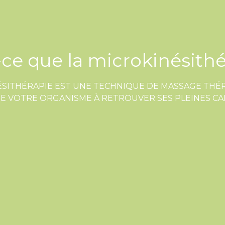
-ce que la microkinésithé
ÉSITHÉRAPIE EST UNE TECHNIQUE DE MASSAGE THÉR
DE VOTRE ORGANISME À RETROUVER SES PLEINES CA